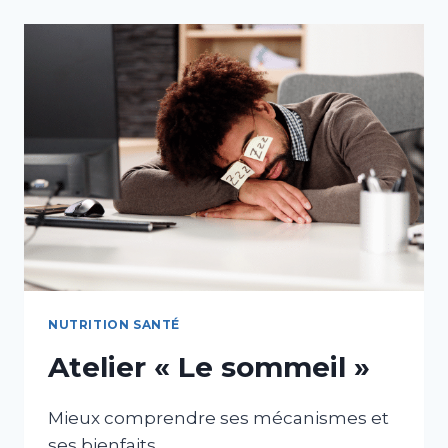
NUTRITION SANTÉ
Atelier « Le sommeil »
Mieux comprendre ses mécanismes et
ses bienfaits.