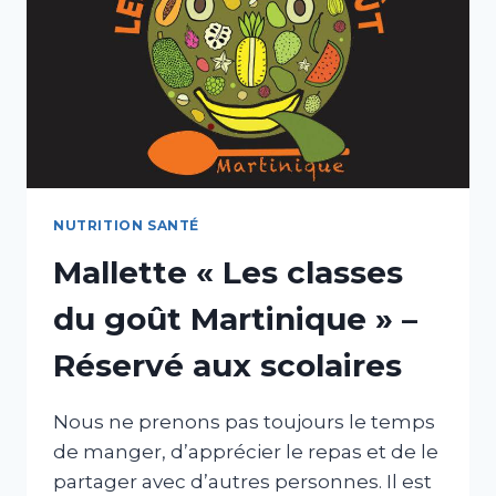
AUX
SCOLAIRES
NUTRITION SANTÉ
Mallette « Les classes
du goût Martinique » –
Réservé aux scolaires
Nous ne prenons pas toujours le temps
de manger, d’apprécier le repas et de le
partager avec d’autres personnes. Il est