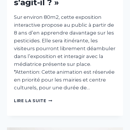
s’agit-il ? »
Sur environ 80m2, cette exposition
interactive propose au public à partir de
8 ans d’en apprendre davantage sur les
pesticides. Elle sera itinérante, les
visiteurs pourront librement déambuler
dans l’exposition et interagir avec la
médiatrice présente sur place.
*Attention: Cette animation est réservée
en priorité pour les mairies et centre
culturels, pour une durée de…
EXPOSITION
LIRE LA SUITE
INTERACTIVE
«
PESTICIDES
!
DE