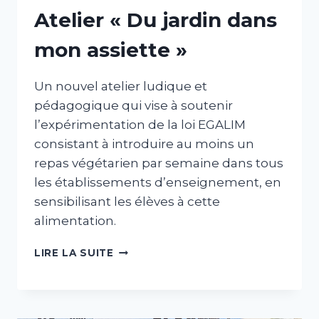
Atelier « Du jardin dans
mon assiette »
Un nouvel atelier ludique et
pédagogique qui vise à soutenir
l’expérimentation de la loi EGALIM
consistant à introduire au moins un
repas végétarien par semaine dans tous
les établissements d’enseignement, en
sensibilisant les élèves à cette
alimentation.
ATELIER
LIRE LA SUITE
«
DU
JARDIN
DANS