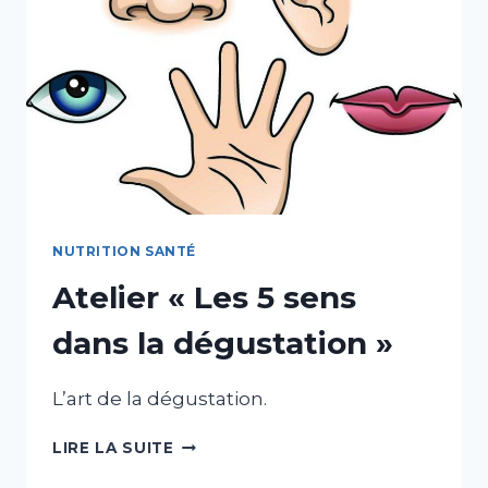
NUTRITION SANTÉ
Atelier « Les 5 sens
dans la dégustation »
L’art de la dégustation.
ATELIER
LIRE LA SUITE
«
LES