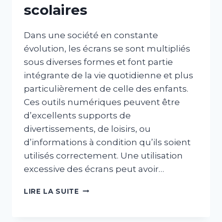
scolaires
Dans une société en constante
évolution, les écrans se sont multipliés
sous diverses formes et font partie
intégrante de la vie quotidienne et plus
particulièrement de celle des enfants.
Ces outils numériques peuvent être
d’excellents supports de
divertissements, de loisirs, ou
d’informations à condition qu’ils soient
utilisés correctement. Une utilisation
excessive des écrans peut avoir…
ATELIER
LIRE LA SUITE
«
ÉCRANS
!