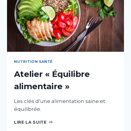
NUTRITION SANTÉ
Atelier « Équilibre
alimentaire »
Les clés d’une alimentation saine et
équilibrée.
ATELIER
LIRE LA SUITE
«