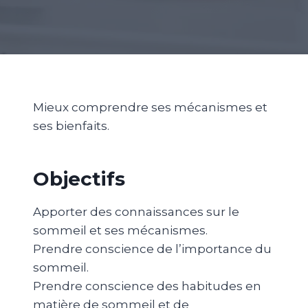
Mieux comprendre ses mécanismes et
ses bienfaits.
Objectifs
Apporter des connaissances sur le
sommeil et ses mécanismes.
Prendre conscience de l’importance du
sommeil.
Prendre conscience des habitudes en
matière de sommeil et de