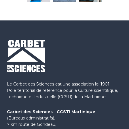
Le Carbet des Sciences est une association loi 1901.
Pôle territorial de référence pour la Culture scientifique,
Technique et Industrielle (CCSTI) de la Martinique.
Carbet des Sciences - CCSTI Martinique
(Bureaux administratifs).
7 km route de Gondeau,