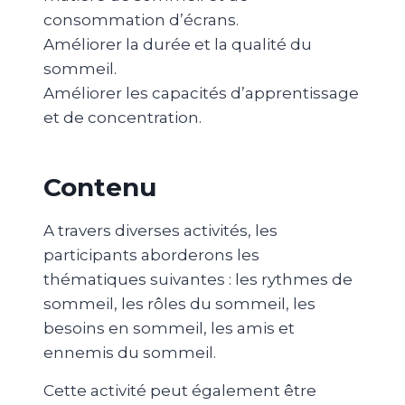
consommation d’écrans.
Améliorer la durée et la qualité du
sommeil.
Améliorer les capacités d’apprentissage
et de concentration.
Contenu
A travers diverses activités, les
participants aborderons les
thématiques suivantes : les rythmes de
sommeil, les rôles du sommeil, les
besoins en sommeil, les amis et
ennemis du sommeil.
Cette activité peut également être