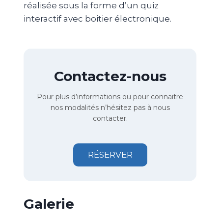
réalisée sous la forme d’un quiz
interactif avec boitier électronique.
Contactez-nous
Pour plus d’informations ou pour connaitre
nos modalités n’hésitez pas à nous
contacter.
RÉSERVER
Galerie