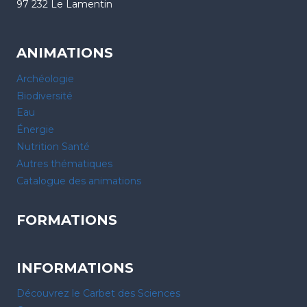
97 232 Le Lamentin
ANIMATIONS
Archéologie
Biodiversité
Eau
Énergie
Nutrition Santé
Autres thématiques
Catalogue des animations
FORMATIONS
INFORMATIONS
Découvrez le Carbet des Sciences