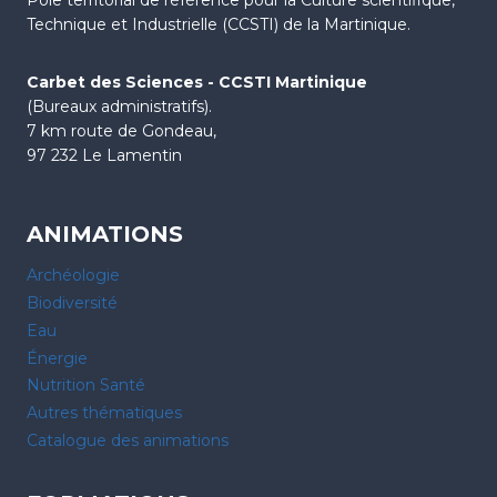
Technique et Industrielle (CCSTI) de la Martinique.
Carbet des Sciences - CCSTI Martinique
(Bureaux administratifs).
7 km route de Gondeau,
97 232 Le Lamentin
ANIMATIONS
Archéologie
Biodiversité
Eau
Énergie
Nutrition Santé
Autres thématiques
Catalogue des animations