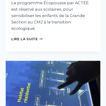
Le programme Écopousse par ACTEE
est réservé aux scolaires, pour
sensibiliser les enfants de la Grande
Section au CM2 à la transition
écologique.
PROGRAMME
LIRE LA SUITE
«
ÉCOPOUSSE
»