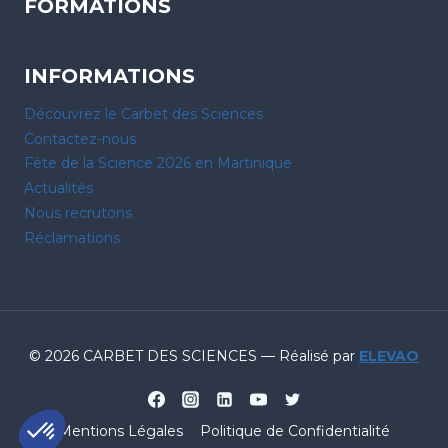
FORMATIONS
INFORMATIONS
Découvrez le Carbet des Sciences
Contactez-nous
Fête de la Science 2026 en Martinique
Actualités
Nous recrutons
Réclamations
© 2026 CARBET DES SCIENCES — Réalisé par
ELEVAO
Mentions Légales
Politique de Confidentialité