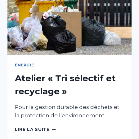
ÉNERGIE
Atelier « Tri sélectif et
recyclage »
Pour la gestion durable des déchets et
la protection de l’environnement.
ATELIER
LIRE LA SUITE
«