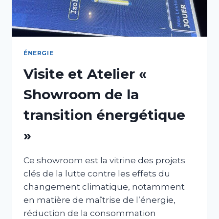
ÉNERGIE
Visite et Atelier «
Showroom de la
transition énergétique
»
Ce showroom est la vitrine des projets
clés de la lutte contre les effets du
changement climatique, notamment
en matière de maîtrise de l’énergie,
réduction de la consommation