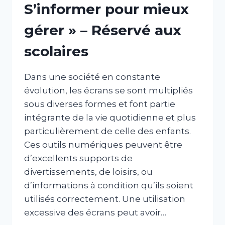
S’informer pour mieux
gérer » – Réservé aux
scolaires
Dans une société en constante
évolution, les écrans se sont multipliés
sous diverses formes et font partie
intégrante de la vie quotidienne et plus
particulièrement de celle des enfants.
Ces outils numériques peuvent être
d’excellents supports de
divertissements, de loisirs, ou
d’informations à condition qu’ils soient
utilisés correctement. Une utilisation
excessive des écrans peut avoir…