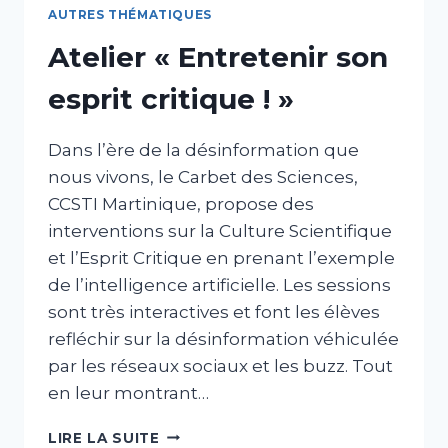
AUTRES THÉMATIQUES
Atelier « Entretenir son
esprit critique ! »
Dans l’ère de la désinformation que
nous vivons, le Carbet des Sciences,
CCSTI Martinique, propose des
interventions sur la Culture Scientifique
et l’Esprit Critique en prenant l’exemple
de l’intelligence artificielle. Les sessions
sont très interactives et font les élèves
refléchir sur la désinformation véhiculée
par les réseaux sociaux et les buzz. Tout
en leur montrant…
ATELIER
LIRE LA SUITE