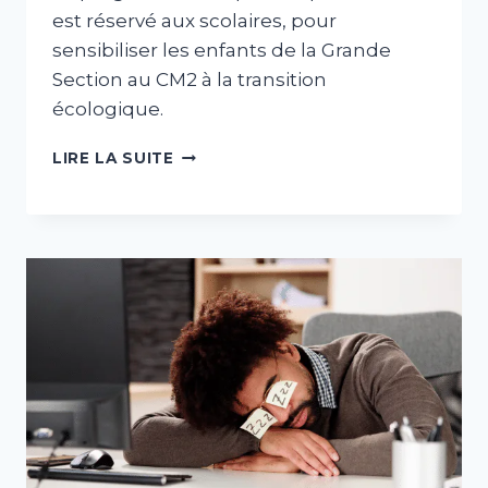
est réservé aux scolaires, pour
sensibiliser les enfants de la Grande
Section au CM2 à la transition
écologique.
PROGRAMME
LIRE LA SUITE
«
ÉCOPOUSSE
»