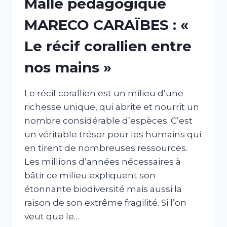
Malle pédagogique
MARECO CARAÏBES : «
Le récif corallien entre
nos mains »
Le récif corallien est un milieu d’une
richesse unique, qui abrite et nourrit un
nombre considérable d’espèces. C’est
un véritable trésor pour les humains qui
en tirent de nombreuses ressources.
Les millions d’années nécessaires à
bâtir ce milieu expliquent son
étonnante biodiversité mais aussi la
raison de son extrême fragilité. Si l’on
veut que le…