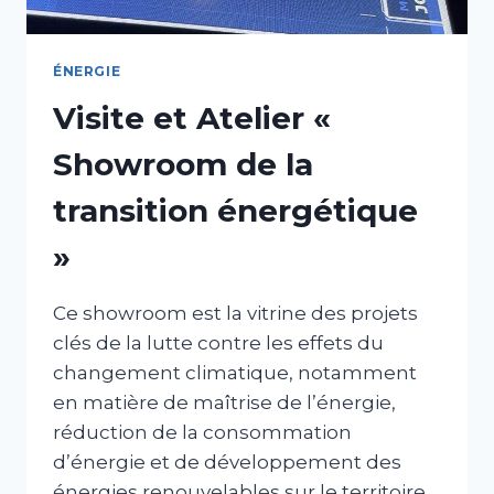
ÉNERGIE
Visite et Atelier «
Showroom de la
transition énergétique
»
Ce showroom est la vitrine des projets
clés de la lutte contre les effets du
changement climatique, notamment
en matière de maîtrise de l’énergie,
réduction de la consommation
d’énergie et de développement des
énergies renouvelables sur le territoire