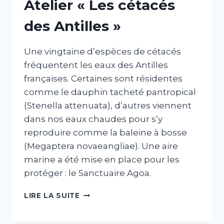
Atelier « Les cétacés
des Antilles »
Une vingtaine d’espèces de cétacés
fréquentent les eaux des Antilles
françaises. Certaines sont résidentes
comme le dauphin tacheté pantropical
(Stenella attenuata), d’autres viennent
dans nos eaux chaudes pour s’y
reproduire comme la baleine à bosse
(Megaptera novaeangliae). Une aire
marine a été mise en place pour les
protéger : le Sanctuaire Agoa.
ATELIER
LIRE LA SUITE
«
LES