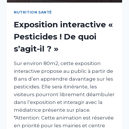
NUTRITION SANTÉ
Exposition interactive «
Pesticides ! De quoi
s’agit-il ? »
Sur environ 80m2, cette exposition
interactive propose au public à partir de
8 ans d’en apprendre davantage sur les
pesticides. Elle sera itinérante, les
visiteurs pourront librement déambuler
dans l’exposition et interagir avec la
médiatrice présente sur place.
*Attention: Cette animation est réservée
en priorité pour les mairies et centre