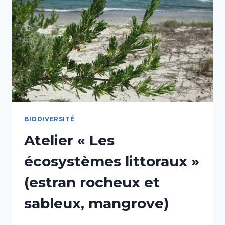
BIODIVERSITÉ
Atelier « Les
écosystèmes littoraux »
(estran rocheux et
sableux, mangrove)