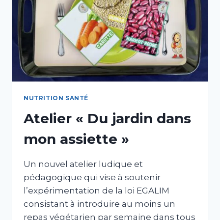
NUTRITION SANTÉ
Atelier « Du jardin dans
mon assiette »
Un nouvel atelier ludique et
pédagogique qui vise à soutenir
l’expérimentation de la loi EGALIM
consistant à introduire au moins un
repas végétarien par semaine dans tous