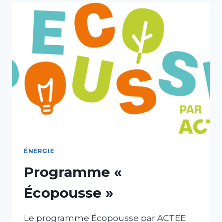
ÉNERGIE
Programme «
Écopousse »
Le programme Écopousse par ACTEE