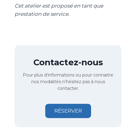
Cet atelier est proposé en tant que
prestation de service.
Contactez-nous
Pour plus d’informations ou pour connaitre
nos modalités n’hésitez pas à nous
contacter.
RÉSERVER