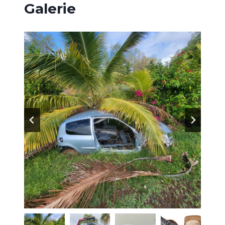
Galerie