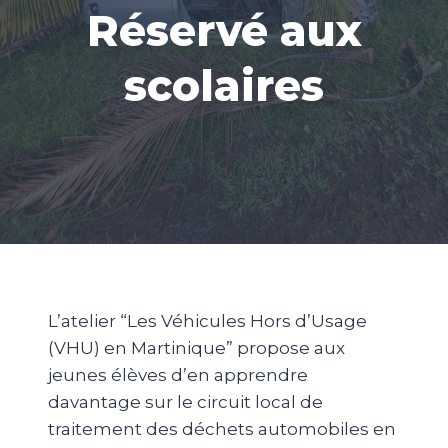
Réservé aux
scolaires
L’atelier “Les Véhicules Hors d’Usage
(VHU) en Martinique” propose aux
jeunes élèves d’en apprendre
davantage sur le circuit local de
traitement des déchets automobiles en