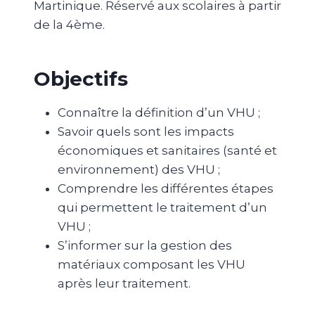
Martinique. Réservé aux scolaires à partir
de la 4ème.
Objectifs
Connaître la définition d’un VHU ;
Savoir quels sont les impacts
économiques et sanitaires (santé et
environnement) des VHU ;
Comprendre les différentes étapes
qui permettent le traitement d’un
VHU ;
S’informer sur la gestion des
matériaux composant les VHU
après leur traitement.