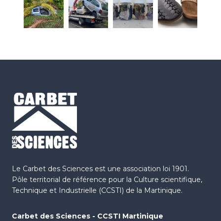
Le Carbet des Sciences est une association loi 1901.
Pôle territorial de référence pour la Culture scientifique,
Technique et Industrielle (CCSTI) de la Martinique.
Carbet des Sciences - CCSTI Martinique