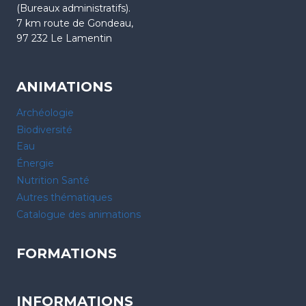
(Bureaux administratifs).
7 km route de Gondeau,
97 232 Le Lamentin
ANIMATIONS
Archéologie
Biodiversité
Eau
Énergie
Nutrition Santé
Autres thématiques
Catalogue des animations
FORMATIONS
INFORMATIONS