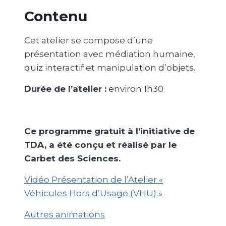
Contenu
Cet atelier
se compose d’une
présentation avec
médiation humaine,
quiz interactif et manipulation d’objets.
Durée de l’atelier :
environ 1h30
Ce programme gratuit à l’initiative de
TDA, a été conçu et réalisé par le
Carbet des Sciences.
Vidéo Présentation de l’Atelier «
Véhicules Hors d’Usage (VHU) »
Autres animations