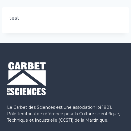
test
Le Carbet des Sciences est une association loi 1901.
Pôle territorial de référence pour la Culture scientifique,
Technique et Industrielle (CCSTI) de la Martinique.