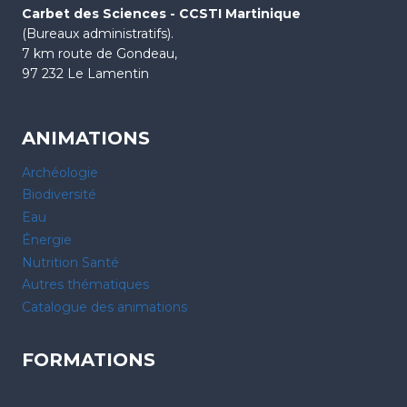
Carbet des Sciences - CCSTI Martinique
(Bureaux administratifs).
7 km route de Gondeau,
97 232 Le Lamentin
ANIMATIONS
Archéologie
Biodiversité
Eau
Énergie
Nutrition Santé
Autres thématiques
Catalogue des animations
FORMATIONS