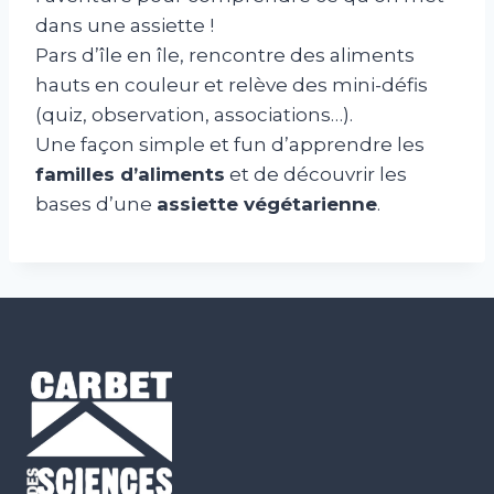
dans une assiette !
Pars d’île en île, rencontre des aliments
hauts en couleur et relève des mini-défis
(quiz, observation, associations…).
Une façon simple et fun d’apprendre les
familles d’aliments
et de découvrir les
bases d’une
assiette végétarienne
.