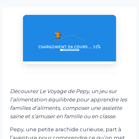
Découvrez Le Voyage de Pepy, un jeu sur
l’alimentation équilibrée pour apprendre les
familles d’aliments, composer une assiette
saine et s’amuser en famille ou en classe.
Pepy, une petite arachide curieuse, part à
l’aventure pour comprendre ce qu’on met