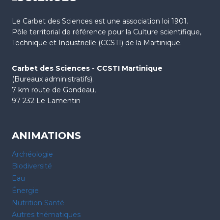
Le Carbet des Sciences est une association loi 1901.
Pôle territorial de référence pour la Culture scientifique,
Technique et Industrielle (CCSTI) de la Martinique.
Carbet des Sciences - CCSTI Martinique
(Bureaux administratifs).
7 km route de Gondeau,
97 232 Le Lamentin
ANIMATIONS
Archéologie
Biodiversité
Eau
Énergie
Nutrition Santé
Autres thématiques