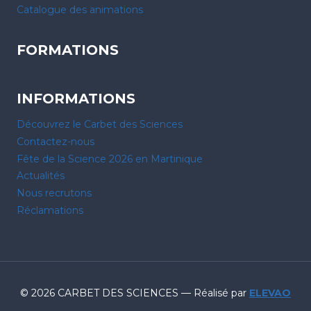
Catalogue des animations
FORMATIONS
INFORMATIONS
Découvrez le Carbet des Sciences
Contactez-nous
Fête de la Science 2026 en Martinique
Actualités
Nous recrutons
Réclamations
© 2026 CARBET DES SCIENCES — Réalisé par
ELEVAO