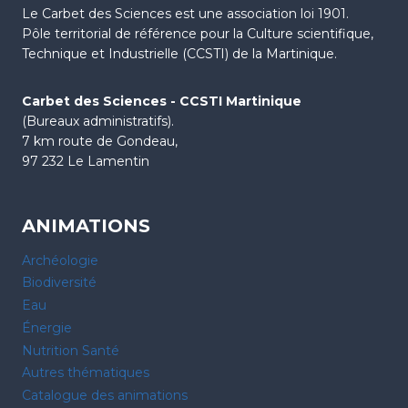
Le Carbet des Sciences est une association loi 1901.
Pôle territorial de référence pour la Culture scientifique,
Technique et Industrielle (CCSTI) de la Martinique.
Carbet des Sciences - CCSTI Martinique
(Bureaux administratifs).
7 km route de Gondeau,
97 232 Le Lamentin
ANIMATIONS
Archéologie
Biodiversité
Eau
Énergie
Nutrition Santé
Autres thématiques
Catalogue des animations