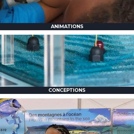
ANIMATIONS
CONCEPTIONS