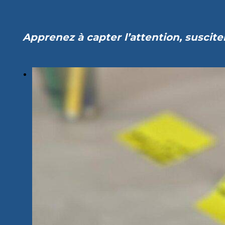
Apprenez à capter l’attention, suscit