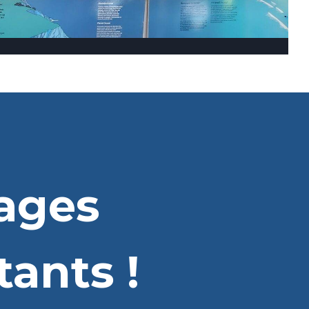
ages
tants !