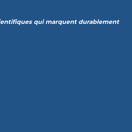
scientifiques qui marquent durablement