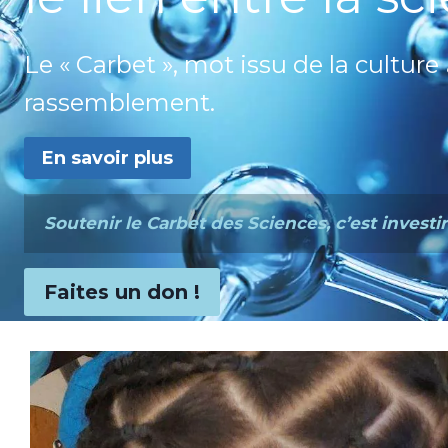
Le « Carbet », mot issu de la culture
rassemblement.
En savoir plus
Soutenir le Carbet des Sciences, c’est investir 
Faites un don !