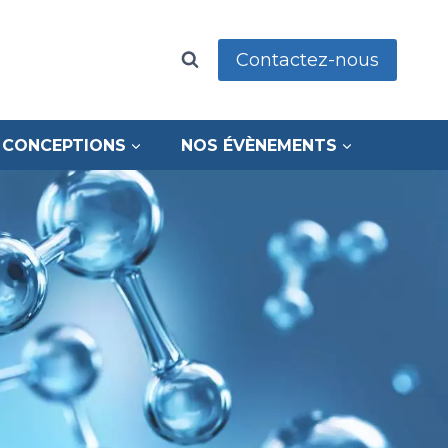
Contactez-nous
 CONCEPTIONS
NOS ÉVÈNEMENTS